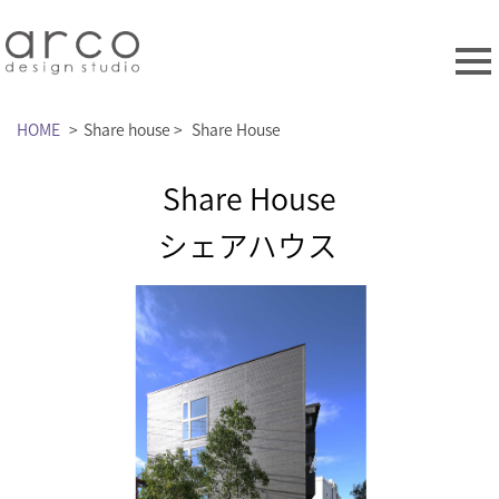
HOME
>
Share house
>
Share House
Share House
シェアハウス