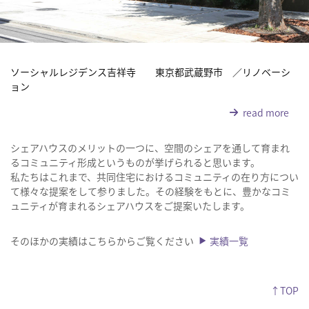
ソーシャルレジデンス吉祥寺 東京都武蔵野市 ／リノベーシ
ョン
read more
シェアハウスのメリットの一つに、空間のシェアを通して育まれ
るコミュニティ形成というものが挙げられると思います。
私たちはこれまで、共同住宅におけるコミュニティの在り方につい
て様々な提案をして参りました。その経験をもとに、豊かなコミ
ュニティが育まれるシェアハウスをご提案いたします。
そのほかの実績はこちらからご覧ください
実績一覧
←前のページ へ
↑TOP